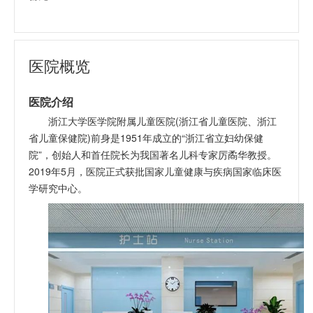
医院概览
医院介绍
浙江大学医学院附属儿童医院(浙江省儿童医院、浙江
省儿童保健院)前身是1951年成立的“浙江省立妇幼保健
院”，创始人和首任院长为我国著名儿科专家厉矞华教授。
2019年5月，医院正式获批国家儿童健康与疾病国家临床医
学研究中心。