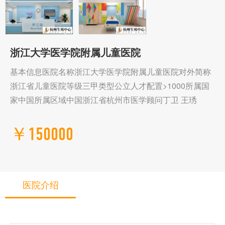
浙江大学医学院附属儿童医院
基本信息医院名称浙江大学医学院附属儿童医院对外简称
浙江省儿童医院等级三甲类型公立人才配置>1000所属国
家中国所属区域中国浙江省杭州市医学顾问丁卫 王琇
￥150000
医院介绍