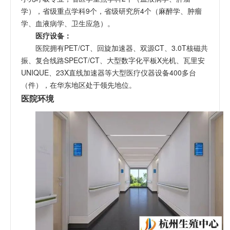
学），省级重点学科9个，省级研究所4个（麻醉学、肿瘤
学、血液病学、卫生应急）。
医疗设备：
医院拥有PET/CT、回旋加速器、双源CT、3.0T核磁共
振、复合线路SPECT/CT、大型数字化平板X光机、瓦里安
UNIQUE、23X直线加速器等大型医疗仪器设备400多台
（件），在华东地区处于领先地位。
医院环境