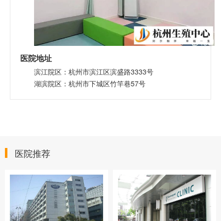
医院地址
滨江院区：杭州市滨江区滨盛路3333号
湖滨院区：杭州市下城区竹竿巷57号
医院推荐