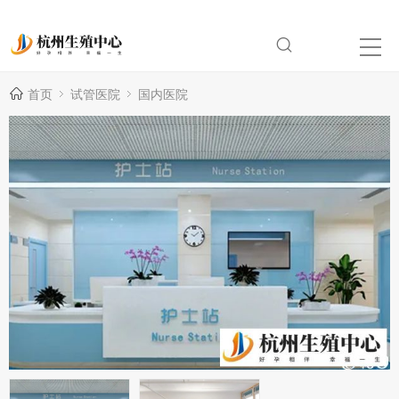
首页
试管医院
国内医院