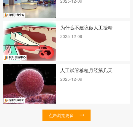
2025-12-09
为什么不建议做人工授精
2025-12-09
人工试管移植月经第几天
2025-12-09
点击浏览更多