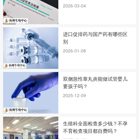
2026-03-04
进口促排药与国产药有哪些区
别
2026-01-08
双侧急性睾丸炎能做试管婴儿
要孩子吗？
2025-12-09
生殖科全面检查多少钱？不孕
不育检查项目都自费吗？